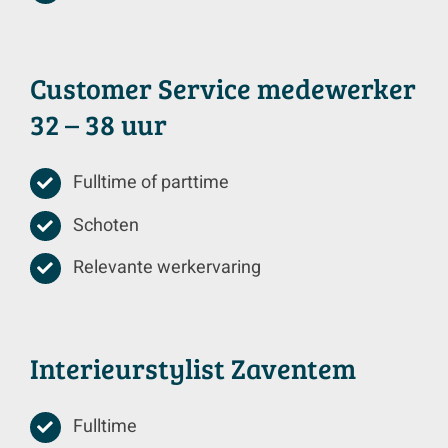
Customer Service medewerker
32 – 38 uur
Fulltime of parttime
Schoten
Relevante werkervaring
Interieurstylist Zaventem
Fulltime