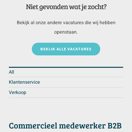
Niet gevonden wat je zocht?
Bekijk al onze andere vacatures die wij hebben
openstaan.
BEKIJK ALLE VACATURES
All
Klantenservice
Verkoop
Commercieel medewerker B2B