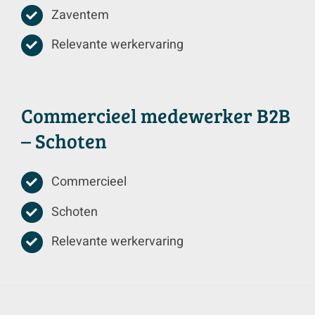
Zaventem
Relevante werkervaring
Commercieel medewerker B2B
– Schoten
Commercieel
Schoten
Relevante werkervaring